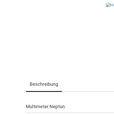
Beschreibung
Multimeter Neptun