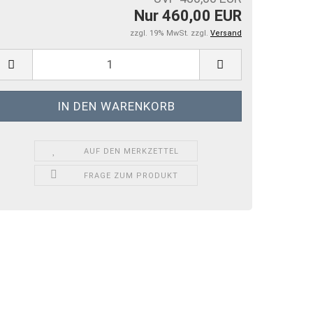
Nur 460,00 EUR
zzgl. 19% MwSt. zzgl.
Versand
AUF DEN MERKZETTEL
FRAGE ZUM PRODUKT