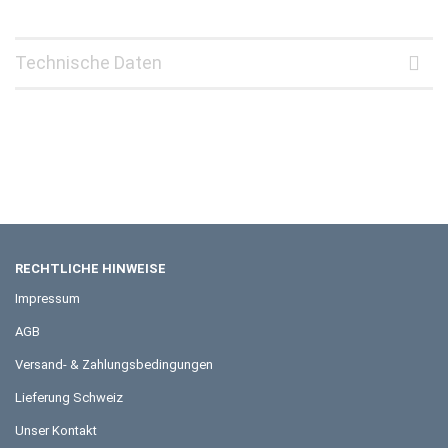
Technische Daten
RECHTLICHE HINWEISE
Impressum
AGB
Versand- & Zahlungsbedingungen
Lieferung Schweiz
Unser Kontakt