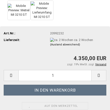
Art.Nr.:
20992232
Lieferzeit:
ca. 2 Wochen
(Ausland abweichend)
4.350,00 EUR
zzgl. 19% MwSt. zzgl.
Versand
AUF DEN MERKZETTEL