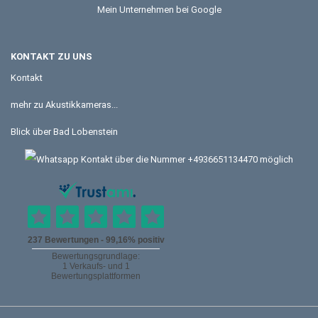
Mein Unternehmen bei Google
KONTAKT ZU UNS
Kontakt
mehr zu Akustikkameras...
Blick über Bad Lobenstein