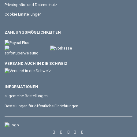
Privatsphäre und Datenschutz
Cookie Einstellungen
ZAHLUNGSMÖGLICHKEITEN
VERSAND AUCH IN DIE SCHWEIZ
INFORMATIONEN
allgemeine Bestellungen
Bestellungen für öffentliche Einrichtungen