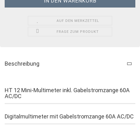
AUF DEN MERKZETTEL
FRAGE ZUM PRODUKT
Beschreibung
HT 12 Mini-Multimeter inkl. Gabelstromzange 60A
AC/DC
Digitalmultimeter mit Gabelstromzange 60A AC/DC