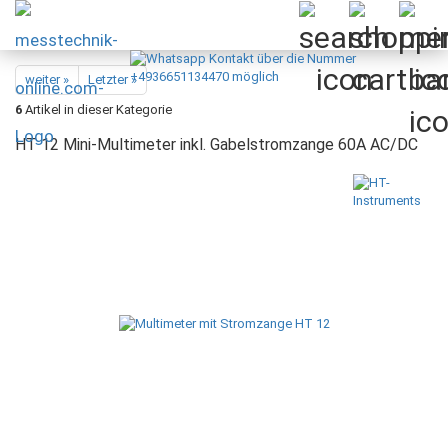
weiter »
Letzter »
6
Artikel in dieser Kategorie
HT 12 Mini-Multimeter inkl. Gabelstromzange 60A AC/DC