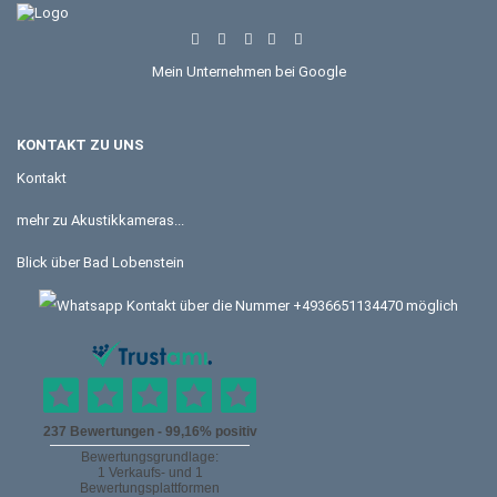
Mein Unternehmen bei Google
KONTAKT ZU UNS
Kontakt
mehr zu Akustikkameras...
Blick über Bad Lobenstein