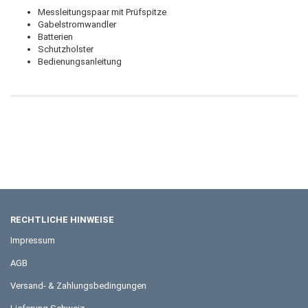
Messleitungspaar mit Prüfspitze
Gabelstromwandler
Batterien
Schutzholster
Bedienungsanleitung
RECHTLICHE HINWEISE
Impressum
AGB
Versand- & Zahlungsbedingungen