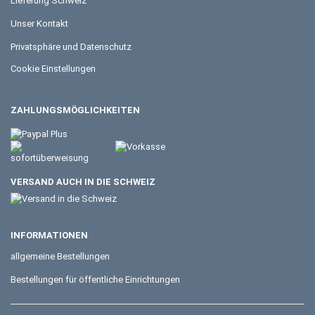
Lieferung Schweiz
Unser Kontakt
Privatsphäre und Datenschutz
Cookie Einstellungen
ZAHLUNGSMÖGLICHKEITEN
VERSAND AUCH IN DIE SCHWEIZ
INFORMATIONEN
allgemeine Bestellungen
Bestellungen für öffentliche Einrichtungen