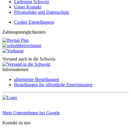
Lieferung Schweiz
Unser Kontakt
Privatsphäre und Datenschutz
Cookie Einstellungen
Zahlungsmöglichkeiten
Versand auch in die Schweiz
Informationen
allgemeine Bestellungen
Bestellungen für öffentliche Einrichtungen
Mein Unternehmen bei Google
Kontakt zu uns