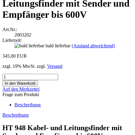
Leitungsfinder mit Sender und
Empfänger bis 600V
Art.Nr.:
2003202
Lieferzeit:
bald lieferbar
(Ausland abweichend)
345,00 EUR
zzgl. 19% MwSt. zzgl.
Versand
Auf den Merkzettel
Frage zum Produkt
Beschreibung
Beschreibung
HT 948 Kabel- und Leitungsfinder mit